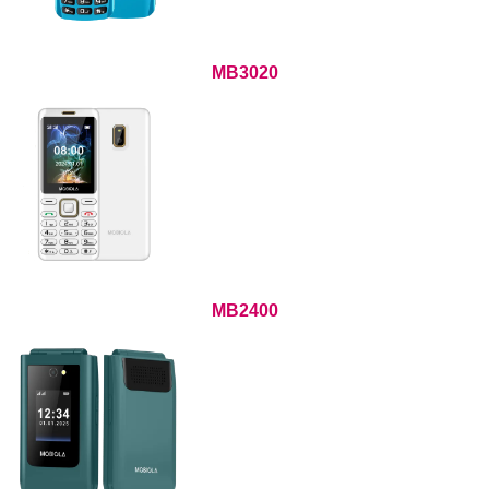
MB3020
MB2400