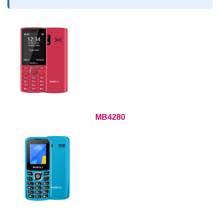
MB4280